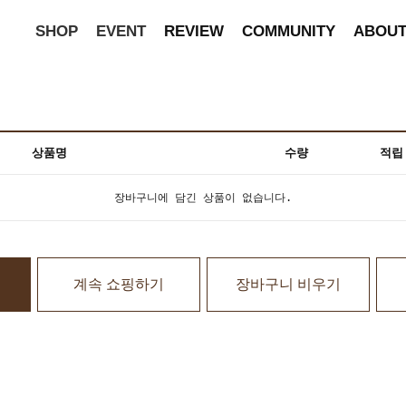
SHOP
EVENT
REVIEW
COMMUNITY
ABOU
상품명
수량
적립
장바구니에 담긴 상품이 없습니다.
계속 쇼핑하기
장바구니 비우기