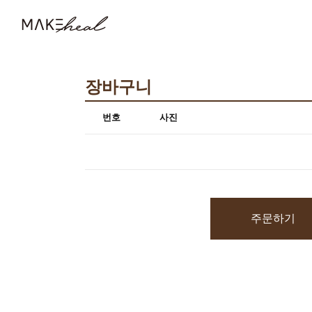
장바구니
번호
사진
주문하기