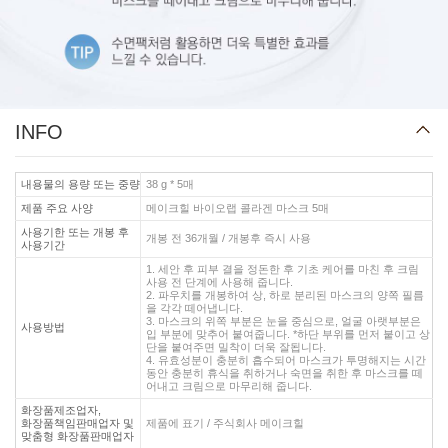
INFO
내용물의 용량 또는 중량
38 g * 5매
제품 주요 사양
메이크힐 바이오랩 콜라겐 마스크 5매
사용기한 또는 개봉 후
개봉 전 36개월 / 개봉후 즉시 사용
사용기간
1. 세안 후 피부 결을 정돈한 후 기초 케어를 마친 후 크림
사용 전 단계에 사용해 줍니다.
2. 파우치를 개봉하여 상, 하로 분리된 마스크의 양쪽 필름
을 각각 떼어냅니다.
3. 마스크의 위쪽 부분은 눈을 중심으로, 얼굴 아랫부분은
사용방법
입 부분에 맞추어 붙여줍니다. *하단 부위를 먼저 붙이고 상
단을 붙여주면 밀착이 더욱 잘됩니다.
4. 유효성분이 충분히 흡수되어 마스크가 투명해지는 시간
동안 충분히 휴식을 취하거나 숙면을 취한 후 마스크를 떼
어내고 크림으로 마무리해 줍니다.
화장품제조업자,
화장품책임판매업자 및
제품에 표기 / 주식회사 메이크힐
맞춤형 화장품판매업자