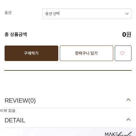
옵션
원
총 상품금액
0
구매하기
장바구니 담기
REVIEW(
0
)
리뷰 없음
DETAIL