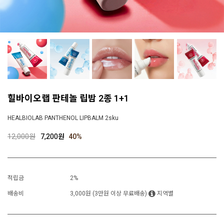
힐바이오랩 판테놀 립밤 2종 1+1
HEALBIOLAB PANTHENOL LIPBALM 2sku
12,000원
7,200원
40
%
적립금
2%
배송비
3,000원 (3만원 이상 무료배송)
지역별