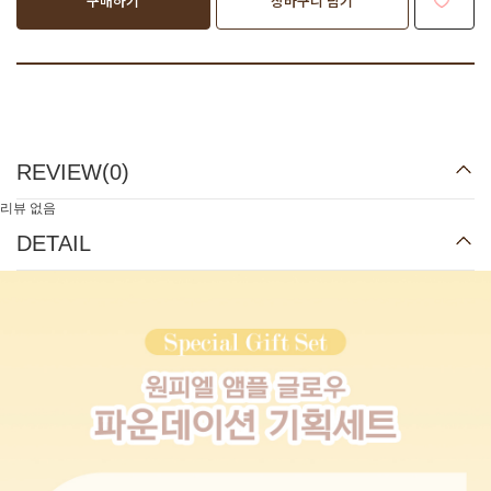
구매하기
장바구니 담기
REVIEW(
0
)
리뷰 없음
DETAIL