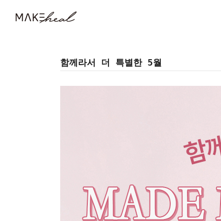
함께라서 더 특별한 5월