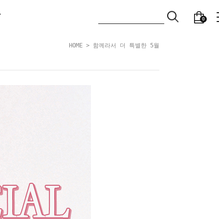
T
0
HOME
> 함께라서 더 특별한 5월