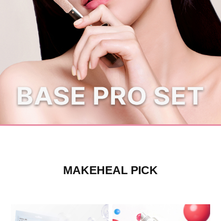
카카오톡 채널추가하면 1,000원 할인쿠폰
MAKEHEAL PICK