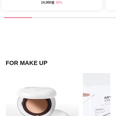
30%
14,000원
FOR MAKE UP