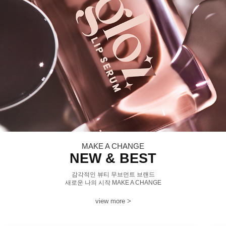
MAKE A CHANGE
NEW & BEST
감각적인 뷰티 무브먼트 브랜드
새로운 나의 시작 MAKE A CHANGE
view more >