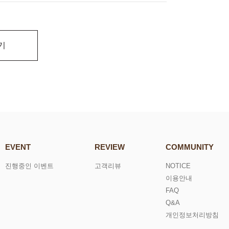
기
EVENT
REVIEW
COMMUNITY
진행중인 이벤트
고객리뷰
NOTICE
이용안내
FAQ
Q&A
개인정보처리방침