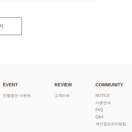
기
EVENT
REVIEW
COMMUNITY
진행중인 이벤트
고객리뷰
NOTICE
이용안내
FAQ
Q&A
개인정보처리방침