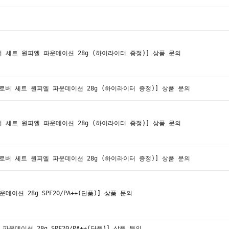
 세트 원피엘 파운데이션 28g (하이라이터 증정)]
상품 문의
로버 세트 원피엘 파운데이션 28g (하이라이터 증정)]
상품 문의
 세트 원피엘 파운데이션 28g (하이라이터 증정)]
상품 문의
로버 세트 원피엘 파운데이션 28g (하이라이터 증정)]
상품 문의
이션 28g SPF20/PA++(단품)]
상품 문의
운데이션 28g SPF20/PA++(단품)]
상품 문의