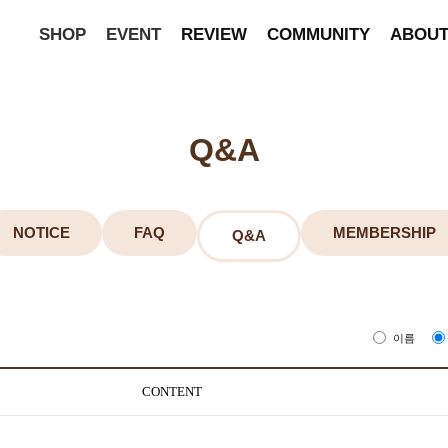
SHOP
EVENT
REVIEW
COMMUNITY
ABOU
Q&A
NOTICE
FAQ
MEMBERSHIP
Q&A
이름
CONTENT