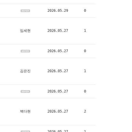
2026.05.29
0
임세현
2026.05.27
1
2026.05.27
0
김은진
2026.05.27
1
2026.05.27
0
백다현
2026.05.27
2
2026.05.27
1