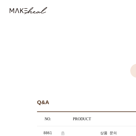
Q&A
NO.
PRODUCT
8861
상품 문의