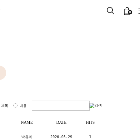
T
0
제목
내용
NAME
DATE
HITS
박유리
2026.05.29
1