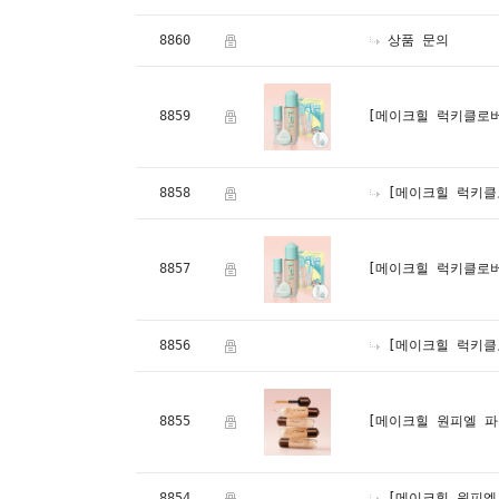
8860
상품 문의
8859
[메이크힐 럭키클로버
8858
[메이크힐 럭키클
8857
[메이크힐 럭키클로버
8856
[메이크힐 럭키클
8855
[메이크힐 원피엘 파운데
8854
[메이크힐 원피엘 파