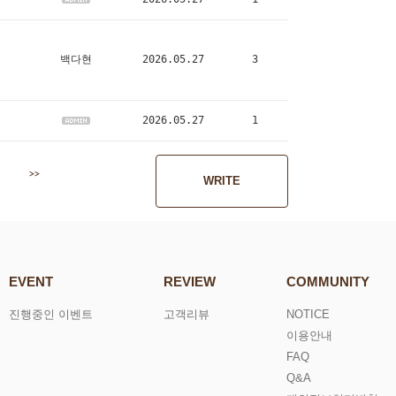
백다현
2026.05.27
3
2026.05.27
1
>>
WRITE
EVENT
REVIEW
COMMUNITY
진행중인 이벤트
고객리뷰
NOTICE
이용안내
FAQ
Q&A