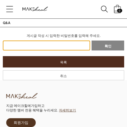
0
Q&A
게시글 작성 시 입력한 비밀번호를 입력해 주세요.
확인
목록
취소
지금 메이크힐에가입하고
다양한 멤버 전용 혜택을 누리세요.
자세히보기
회원가입