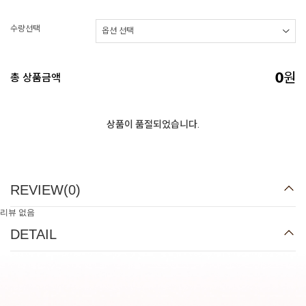
수량선택
원
총 상품금액
0
상품이 품절되었습니다.
REVIEW(
0
)
리뷰 없음
DETAIL