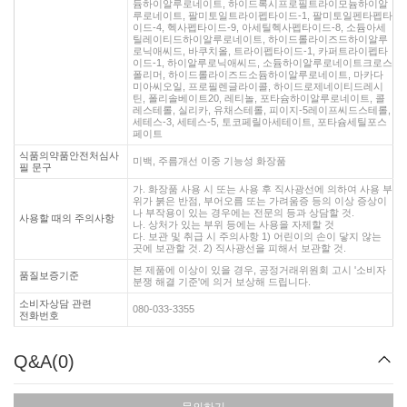
듐하이알루로네이트, 하이드록시프로필트라이모늄하이알
루로네이트, 팔미토일트라이펩타이드-1, 팔미토일펜타펩타
이드-4, 헥사펩타이드-9, 아세틸헥사펩타이드-8, 소듐아세
틸레이티드하이알루로네이트, 하이드롤라이즈드하이알루
로닉애씨드, 바쿠치올, 트라이펩타이드-1, 카퍼트라이펩타
이드-1, 하이알루로닉애씨드, 소듐하이알루로네이트크로스
폴리머, 하이드롤라이즈드소듐하이알루로네이트, 마카다
미아씨오일, 프로필렌글라이콜, 하이드로제네이티드레시
틴, 폴리솔베이트20, 레티놀, 포타슘하이알루로네이트, 콜
레스테롤, 실리카, 유채스테롤, 피이지-5레이프씨드스테롤,
세테스-3, 세테스-5, 토코페릴아세테이트, 포타슘세틸포스
페이트
식품의약품안전처심사
미백, 주름개선 이중 기능성 화장품
필 문구
가. 화장품 사용 시 또는 사용 후 직사광선에 의하여 사용 부
위가 붉은 반점, 부어오름 또는 가려움증 등의 이상 증상이
나 부작용이 있는 경우에는 전문의 등과 상담할 것.
사용할 때의 주의사항
나. 상처가 있는 부위 등에는 사용을 자제할 것
다. 보관 및 취급 시 주의사항 1) 어린이의 손이 닿지 않는
곳에 보관할 것. 2) 직사광선을 피해서 보관할 것.
본 제품에 이상이 있을 경우, 공정거래위원회 고시 '소비자
품질보증기준
분쟁 해결 기준'에 의거 보상해 드립니다.
소비자상담 관련
080-033-3355
전화번호
Q&A(0)
문의하기