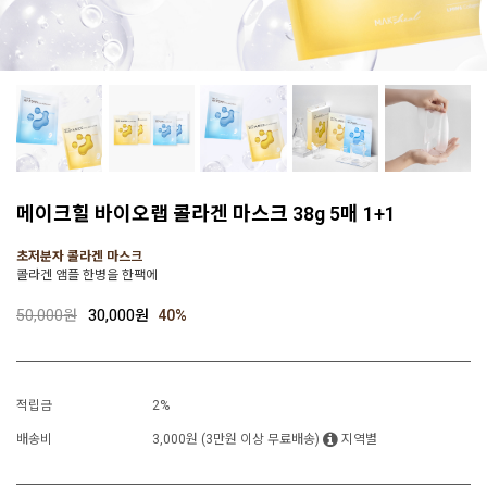
메이크힐 바이오랩 콜라겐 마스크 38g 5매 1+1
초저분자 콜라겐 마스크
콜라겐 앰플 한병을 한팩에
50,000원
30,000원
40
%
적립금
2%
배송비
3,000원 (3만원 이상 무료배송)
지역별