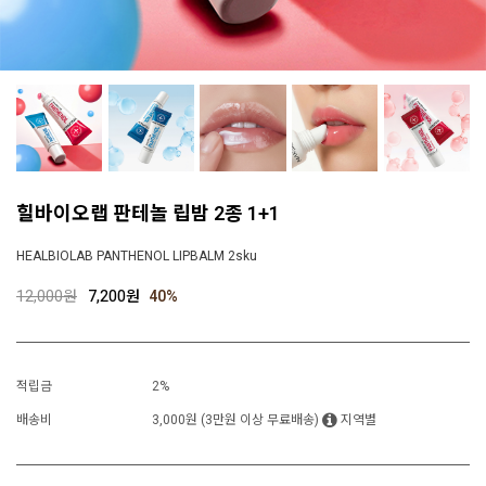
힐바이오랩 판테놀 립밤 2종 1+1
HEALBIOLAB PANTHENOL LIPBALM 2sku
12,000원
7,200원
40
%
적립금
2%
배송비
3,000원 (3만원 이상 무료배송)
지역별