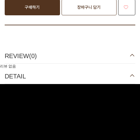
구매하기
장바구니 담기
REVIEW(
0
)
리뷰 없음
DETAIL