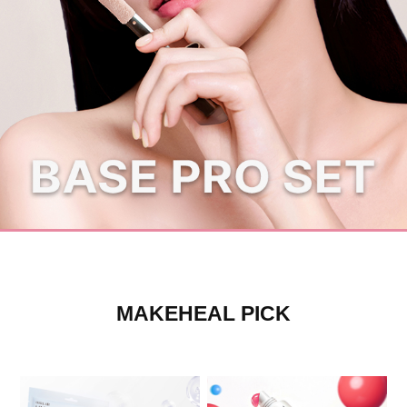
카카오톡 채널추가하면 1,000원 할인쿠폰
MAKEHEAL PICK