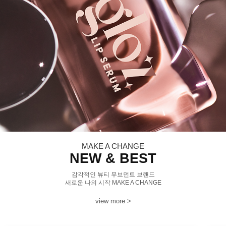
MAKE A CHANGE
NEW & BEST
감각적인 뷰티 무브먼트 브랜드
새로운 나의 시작 MAKE A CHANGE
view more >