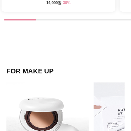
30%
14,000원
FOR MAKE UP